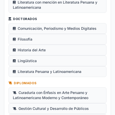
Literatura con mención en Literatura Peruana y
Latinoamericana
DOCTORADOS
Comunicación, Periodismo y Medios Digitales
Filosofía
Historia del Arte
Lingüística
Literatura Peruana y Latinoamericana
DIPLOMADOS
Curaduría con Énfasis en Arte Peruano y
Latinoamericano Moderno y Contemporáneo
Gestión Cultural y Desarrollo de Públicos