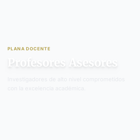
PLANA DOCENTE
Profesores Asesores
Investigadores de alto nivel comprometidos
con la excelencia académica.