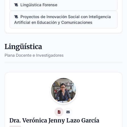
Lingüística Forense
Proyectos de Innovación Social con Inteligencia
Artificial en Educación y Comunicaciones
Lingüística
Plana Docente e Investigadores
Dra. Verónica Jenny Lazo García