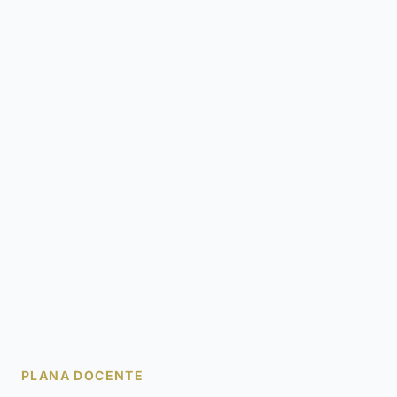
PLANA DOCENTE