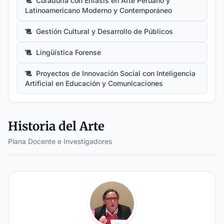
Curaduría con Énfasis en Arte Peruano y
Latinoamericano Moderno y Contemporáneo
Gestión Cultural y Desarrollo de Públicos
Lingüística Forense
Proyectos de Innovación Social con Inteligencia
Artificial en Educación y Comunicaciones
Historia del Arte
Plana Docente e Investigadores