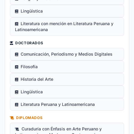
Lingüística
Literatura con mención en Literatura Peruana y
Latinoamericana
DOCTORADOS
Comunicación, Periodismo y Medios Digitales
Filosofía
Historia del Arte
Lingüística
Literatura Peruana y Latinoamericana
DIPLOMADOS
Curaduría con Énfasis en Arte Peruano y