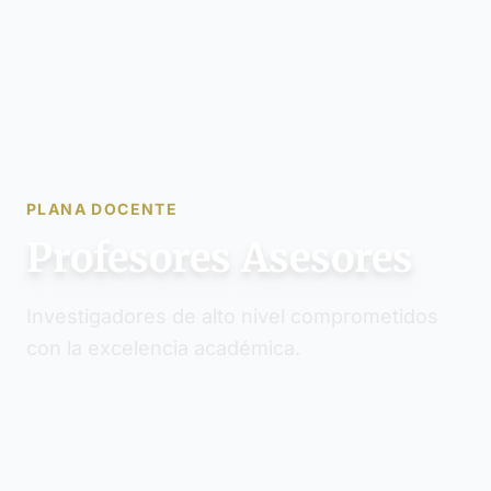
PLANA DOCENTE
Profesores Asesores
Investigadores de alto nivel comprometidos
con la excelencia académica.