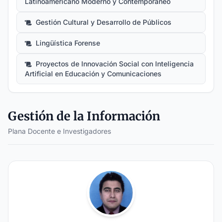
Latinoamericano Moderno y Contemporáneo
Gestión Cultural y Desarrollo de Públicos
Lingüística Forense
Proyectos de Innovación Social con Inteligencia
Artificial en Educación y Comunicaciones
Gestión de la Información
Plana Docente e Investigadores