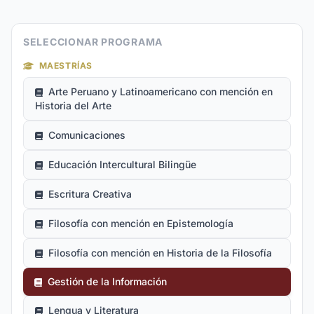
SELECCIONAR PROGRAMA
MAESTRÍAS
Arte Peruano y Latinoamericano con mención en
Historia del Arte
Comunicaciones
Educación Intercultural Bilingüe
Escritura Creativa
Filosofía con mención en Epistemología
Filosofía con mención en Historia de la Filosofía
Gestión de la Información
Lengua y Literatura