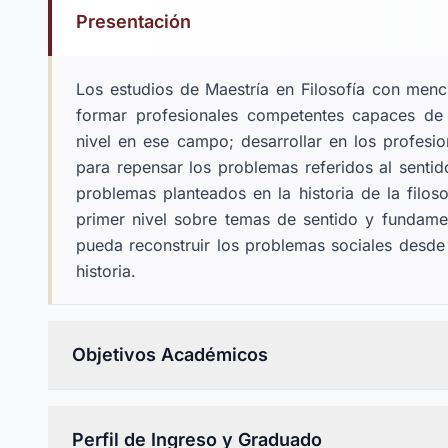
Presentación
Los estudios de Maestría en Filosofía con menci
formar profesionales competentes capaces de 
nivel en ese campo; desarrollar en los profesi
para repensar los problemas referidos al senti
problemas planteados en la historia de la filos
primer nivel sobre temas de sentido y fundame
pueda reconstruir los problemas sociales desde 
historia.
Objetivos Académicos
Perfil de Ingreso y Graduado