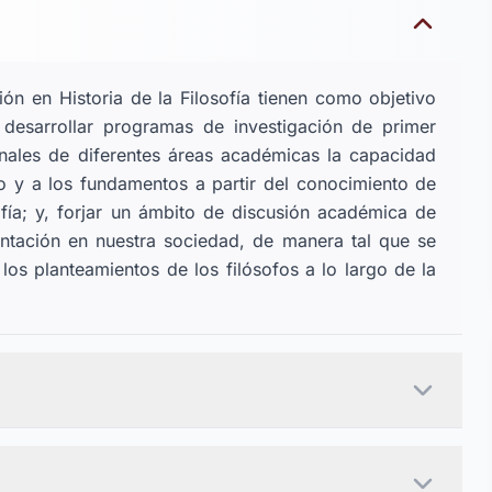
ón en Historia de la Filosofía tienen como objetivo
desarrollar programas de investigación de primer
onales de diferentes áreas académicas la capacidad
do y a los fundamentos a partir del conocimiento de
ofía; y, forjar un ámbito de discusión académica de
ntación en nuestra sociedad, de manera tal que se
los planteamientos de los filósofos a lo largo de la