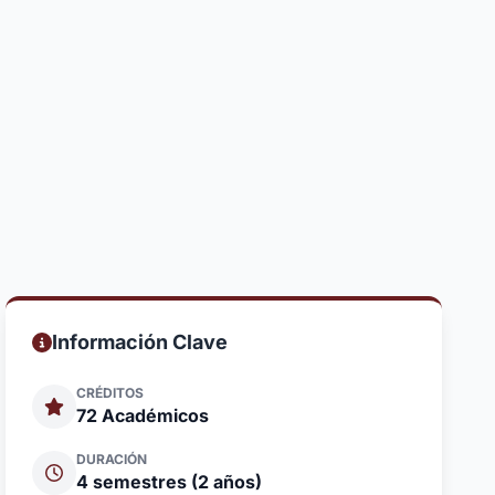
Información Clave
CRÉDITOS
72 Académicos
DURACIÓN
4 semestres (2 años)