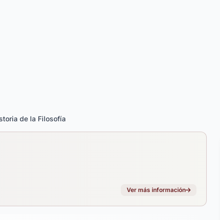
toria de la Filosofía
Ver más información