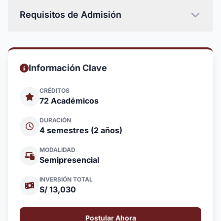
Requisitos de Admisión
Información Clave
CRÉDITOS
72 Académicos
DURACIÓN
4 semestres (2 años)
MODALIDAD
Semipresencial
INVERSIÓN TOTAL
S/ 13,030
Postular Ahora