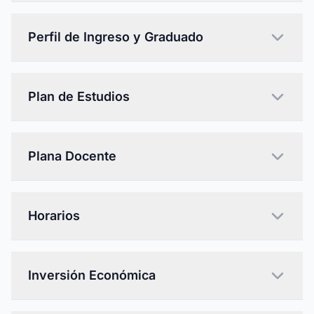
Perfil de Ingreso y Graduado
Plan de Estudios
Plana Docente
Horarios
Inversión Económica