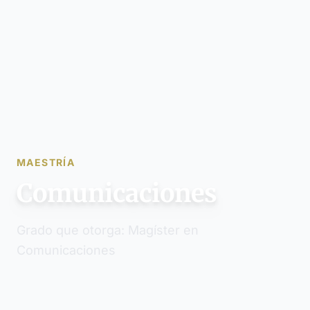
MAESTRÍA
Comunicaciones
Grado que otorga: Magíster en
Comunicaciones