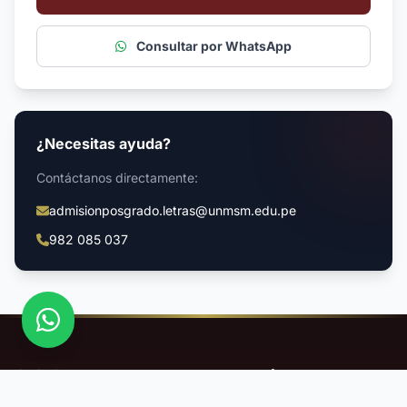
Consultar por WhatsApp
¿Necesitas ayuda?
Contáctanos directamente:
admisionposgrado.letras@unmsm.edu.pe
982 085 037