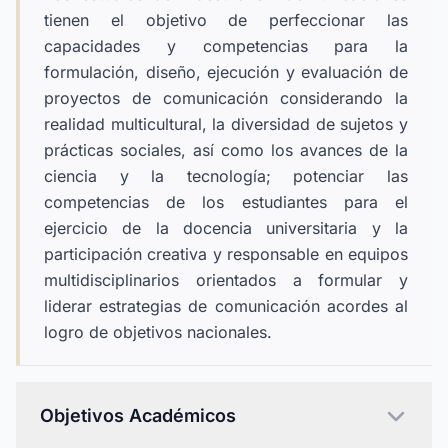
tienen el objetivo de perfeccionar las
capacidades y competencias para la
formulación, diseño, ejecución y evaluación de
proyectos de comunicación considerando la
realidad multicultural, la diversidad de sujetos y
prácticas sociales, así como los avances de la
ciencia y la tecnología; potenciar las
competencias de los estudiantes para el
ejercicio de la docencia universitaria y la
participación creativa y responsable en equipos
multidisciplinarios orientados a formular y
liderar estrategias de comunicación acordes al
logro de objetivos nacionales.
Objetivos Académicos